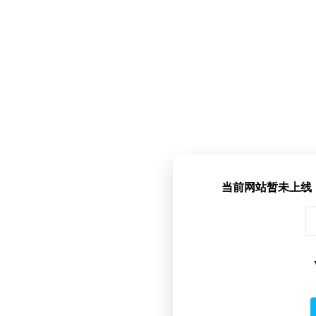
当前网站暂未上线